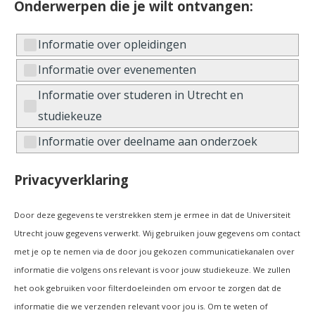
Onderwerpen die je wilt ontvangen:
Informatie over opleidingen
Informatie over evenementen
Informatie over studeren in Utrecht en
studiekeuze
Informatie over deelname aan onderzoek
Privacyverklaring
Door deze gegevens te verstrekken stem je ermee in dat de Universiteit
Utrecht jouw gegevens verwerkt. Wij gebruiken jouw gegevens om contact
met je op te nemen via de door jou gekozen communicatiekanalen over
informatie die volgens ons relevant is voor jouw studiekeuze. We zullen
het ook gebruiken voor filterdoeleinden om ervoor te zorgen dat de
informatie die we verzenden relevant voor jou is. Om te weten of