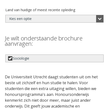
Land van huidige of meest recente opleiding
Kies een optie
Je wilt onderstaande brochure
aanvragen:
Sociologie
De Universiteit Utrecht daagt studenten uit om het
beste uit zichzelf en hun studie te halen. Voor
studenten die een extra uitaging willen, bieden we
honoursprogramma's aan. Honoursonderwijs
kenmerkt zich niet door meer, maar juist ander
onderwijs. Dit geeft jouw academische en