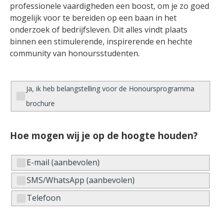
professionele vaardigheden een boost, om je zo goed
mogelijk voor te bereiden op een baan in het
onderzoek of bedrijfsleven. Dit alles vindt plaats
binnen een stimulerende, inspirerende en hechte
community van honoursstudenten.
Ja, ik heb belangstelling voor de Honoursprogramma
brochure
Hoe mogen wij je op de hoogte houden?
E-mail (aanbevolen)
SMS/WhatsApp (aanbevolen)
Telefoon